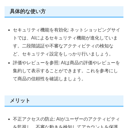
具体的な使い方
セキュリティ機能を有効化: ネットショッピングサイ
トでは、AIによるセキュリティ機能が進化していま
す。二段階認証や不審なアクティビティの検知な
ど、セキュリティ設定をしっかり行いましょう。
評価やレビューを参照: AIは商品の評価やレビューを
集約して表示することができます。これを参考にし
て商品の信頼性を確認しましょう。
メリット
不正アクセスの防止: AIがユーザーのアクティビティ
を監視し、不審な動きを検知してアカウントを保護