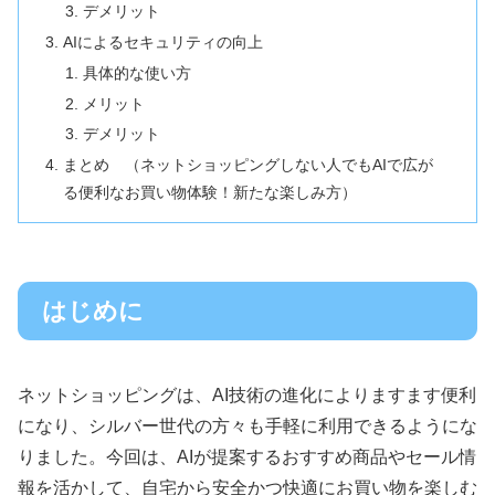
デメリット
AIによるセキュリティの向上
具体的な使い方
メリット
デメリット
まとめ （ネットショッピングしない人でもAIで広が
る便利なお買い物体験！新たな楽しみ方）
はじめに
ネットショッピングは、AI技術の進化によりますます便利
になり、シルバー世代の方々も手軽に利用できるようにな
りました。今回は、AIが提案するおすすめ商品やセール情
報を活かして、自宅から安全かつ快適にお買い物を楽しむ