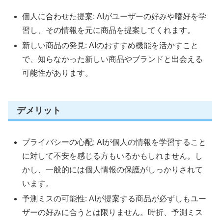
個人に合わせた提案: AIがユーザーの好みや嗜好を学
習し、その情報を元に商品を提案してくれます。
新しい商品の発見: AIのおすすめ機能を活かすこと
で、知らなかった新しい商品やブランドと出会える
可能性があります。
デメリット
プライバシーの心配: AIが個人の情報を学習すること
に対して不安を感じる方もいるかもしれません。し
かし、一般的には個人情報の保護がしっかりされて
います。
予測ミスの可能性: AIが提案する商品が必ずしもユー
ザーの好みに合うとは限りません。時折、予測ミス