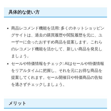
具体的な使い方
商品レコメンド機能を活用: 多くのネットショッピン
グサイトは、過去の購買履歴や閲覧履歴を元に、ユ
ーザーに合ったおすすめ商品を提案します。これら
のレコメンド機能を活かして、新しい商品を発見し
ましょう。
セールや特価情報をチェック: AIはセールや特価情報
をリアルタイムに把握し、それを元にお得な商品を
提案してくれます。セール開催日や特価商品の告知
を逃さずチェックしましょう。
メリット