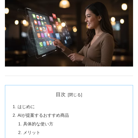
目次
はじめに
AIが提案するおすすめ商品
具体的な使い方
メリット