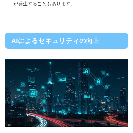
が発生することもあります。
AIによるセキュリティの向上