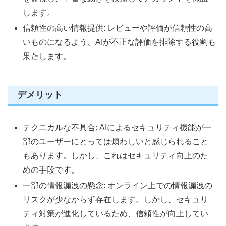
します。
信頼性の高い情報提供: レビューや評価が信頼性の高
いものになるよう、AIが不正な評価を排除する役割も
果たします。
デメリット
テクニカルな不具合: AIによるセキュリティ機能が一
部のユーザーにとっては煩わしいと感じられること
もあります。しかし、これはセキュリティ向上のた
めの手段です。
一部の情報漏洩の懸念: オンライン上での情報漏洩の
リスクが少なからず存在します。しかし、セキュリ
ティ対策が進化しているため、信頼性が向上してい