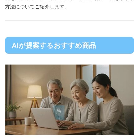
方法についてご紹介します。
AIが提案するおすすめ商品