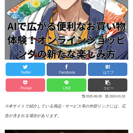
Twitter
Facebook
はてブ
Pocket
LINE
コピー
2025.06.09
2024.01.02
※本サイトで紹介している商品・サービス等の外部リンクには、広
告が含まれる場合があります。