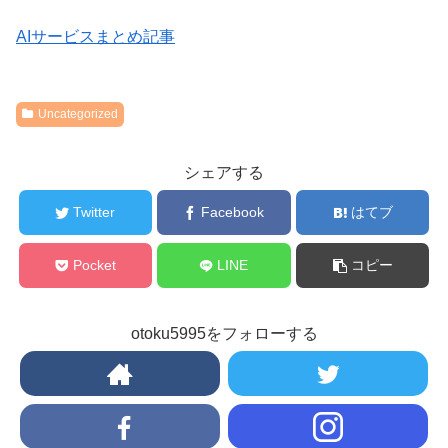
AIサービスまとめ記事
Uncategorized
シェアする
Twitter
Facebook
はてブ
Pocket
LINE
コピー
otoku5995をフォローする