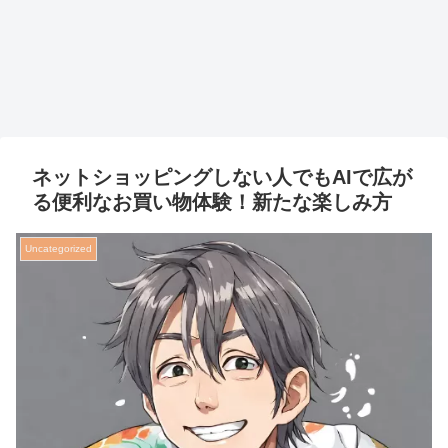
ネットショッピングしない人でもAIで広が
る便利なお買い物体験！新たな楽しみ方
Uncategorized