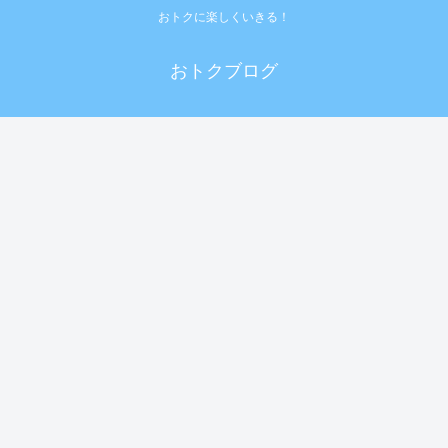
おトクに楽しくいきる！
おトクブログ