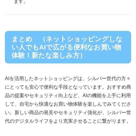
ます。
まとめ （ネットショッピングしな
い人でもAIで広がる便利なお買い物
体験！新たな楽しみ方）
AIを活用したネットショッピングは、シルバー世代の方々
にとっても安心で便利な手段となっています。おすすめ商
品の提案やセキュリティ向上など、AIの機能を上手に利用
して、自宅から快適なお買い物体験を楽しんでみてくださ
い。新しい商品の発見やセキュリティ強化が、シルバー世
代のデジタルライフをより充実させることに繋がります。